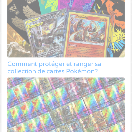
Comment protéger et ranger sa
collection de cartes Pokémon?