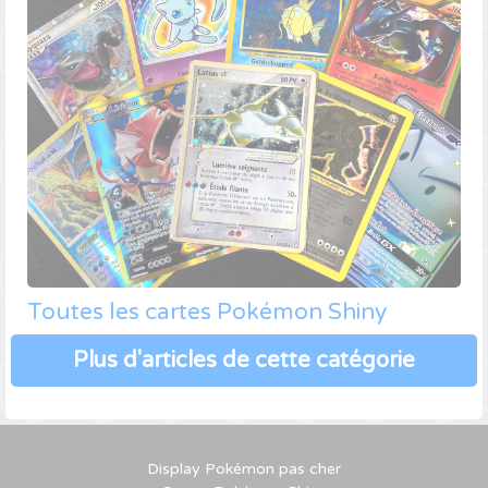
Toutes les cartes Pokémon Shiny
Plus d'articles de cette catégorie
Display Pokémon pas cher