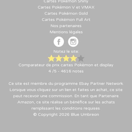
Cartes Pokémon Shiny
Cartes Pokémon V et VMAX
Cartes Pokémon Gold
Cartes Pokémon Full Art
Nos partenaires
Mentions légales
Notez le site:
Comparateur de prix cartes Pokémon et display
4
/5 -
4616
notes
Ce site est membre du programme Ebay Partner Network.
Lorsque vous cliquez sur un lien et faites un achat, ce site
peut recevoir une commission. En tant que Partenaire
Amazon, ce site réalise un bénéfice sur les achats
remplissant les conditions requises.
© Copyright 2026 Blue Umbreon