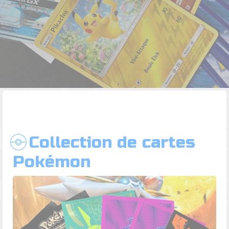
Collection de cartes
Pokémon