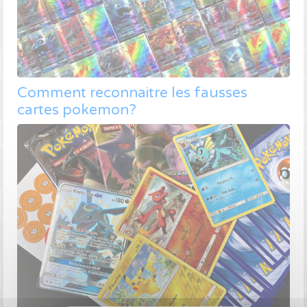
Comment reconnaitre les fausses
cartes pokemon?