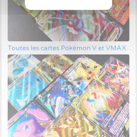
Toutes les cartes Pokémon V et VMAX