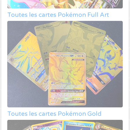
Toutes les cartes Pokémon Full Art
Toutes les cartes Pokémon Gold