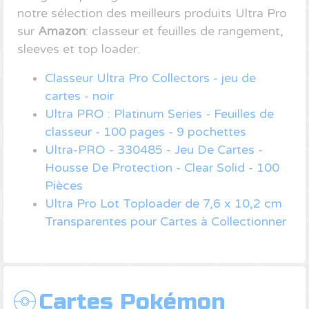
notre sélection des meilleurs produits Ultra Pro
sur
Amazon
: classeur et feuilles de rangement,
sleeves et top loader:
Classeur Ultra Pro Collectors - jeu de
cartes - noir
Ultra PRO : Platinum Series - Feuilles de
classeur - 100 pages - 9 pochettes
Ultra-PRO - 330485 - Jeu De Cartes -
Housse De Protection - Clear Solid - 100
Pièces
Ultra Pro Lot Toploader de 7,6 x 10,2 cm
Transparentes pour Cartes à Collectionner
Cartes Pokémon