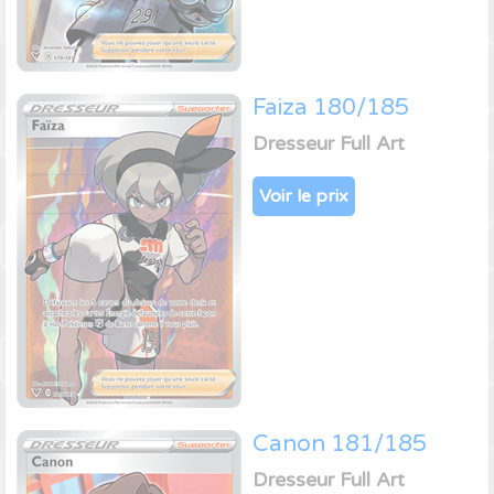
Faiza 180/185
Dresseur Full Art
Voir le prix
Canon 181/185
Dresseur Full Art