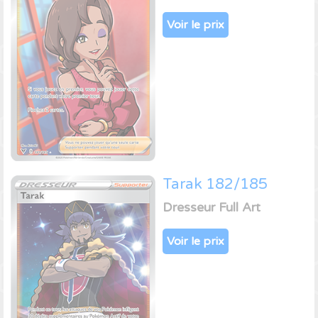
Voir le prix
Tarak 182/185
Dresseur Full Art
Voir le prix