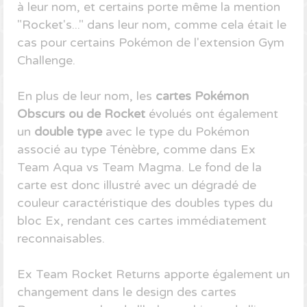
à leur nom, et certains porte même la mention
"Rocket's..." dans leur nom, comme cela était le
cas pour certains Pokémon de l'extension Gym
Challenge.
En plus de leur nom, les
cartes Pokémon
Obscurs ou de Rocket
évolués ont également
un
double type
avec le type du Pokémon
associé au type Ténèbre, comme dans Ex
Team Aqua vs Team Magma. Le fond de la
carte est donc illustré avec un dégradé de
couleur caractéristique des doubles types du
bloc Ex, rendant ces cartes immédiatement
reconnaisables.
Ex Team Rocket Returns apporte également un
changement dans le design des cartes