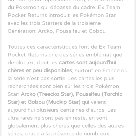
du Pokémon qui dépasse du cadre. Ex Team
Rocket Returns introduit les Pokémon Star
avec les trois Starters de la troisième
Génération: Arcko, Poussifeu et Gobou.
Toutes ces caractéristiques font de Ex Team
Rocket Returns une des séries emblématique
de bloc ex, dont les
cartes sont aujourd'hui
chères et peu disponibles
, surtout en France où
la série n'est pas sortie. Les cartes les plus
recherchées sont bien sûr les trois Pokémon
Star:
Arcko (Treecko Star), Poussifeu (Torchic
Star) et Gobou (Mudkip Star)
qui valent
aujourd'hui plusieurs centaines d'euros. Les
ultra rares ne sont pas en reste, en sont
globalement plus chères que celles des autres
séries, grâce à la présence de nombreux