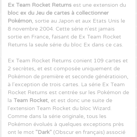
Ex Team Rocket Returns
est une extension du
bloc ex du Jeu de cartes à collectionner
Pokémon
, sortie au Japon et aux Etats Unis le
8 novembre 2004. Cette série n'est jamais
sortie en France, faisant de Ex Team Rocket
Returns la seule série du bloc Ex dans ce cas.
Ex Team Rocket Returns conient 109 cartes et
2 secrètes, et est composée uniquement de
Pokémon de première et seconde génératioion,
à l'exception de trois cartes. La série Ex Team
Rocket Returns est centrée sur les Pokémon de
la
Team Rocket
, et est donc une suite de
l'extension Team Rocket du bloc Wizard.
Comme dans la série originale, tous les
Pokémon évolués à quelques exceptions près
ont le mot
"Dark"
(Obscur en français) associé