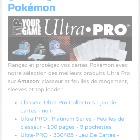
Pokémon
Rangez et protégez vos cartes Pokémon avec
notre sélection des meilleurs produits Ultra Pro
sur
Amazon
: classeur et feuilles de rangement,
sleeves et top loader:
Classeur Ultra Pro Collectors - jeu de
cartes - noir
Ultra PRO : Platinum Series - Feuilles de
classeur - 100 pages - 9 pochettes
Ultra-PRO - 330485 - Jeu De Cartes -