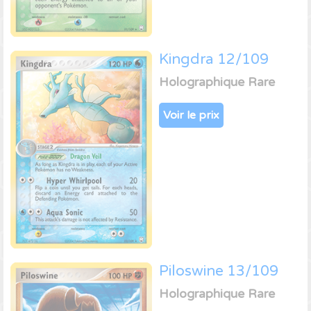
Kingdra 12/109
Holographique Rare
Voir le prix
Piloswine 13/109
Holographique Rare