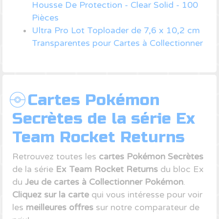
Housse De Protection - Clear Solid - 100
Pièces
Ultra Pro Lot Toploader de 7,6 x 10,2 cm
Transparentes pour Cartes à Collectionner
Cartes Pokémon
Secrètes de la série Ex
Team Rocket Returns
Retrouvez toutes les
cartes Pokémon Secrètes
de la série
Ex Team Rocket Returns
du bloc Ex
du
Jeu de cartes à Collectionner Pokémon
.
Cliquez sur la carte
qui vous intéresse pour voir
les
meilleures offres
sur notre comparateur de