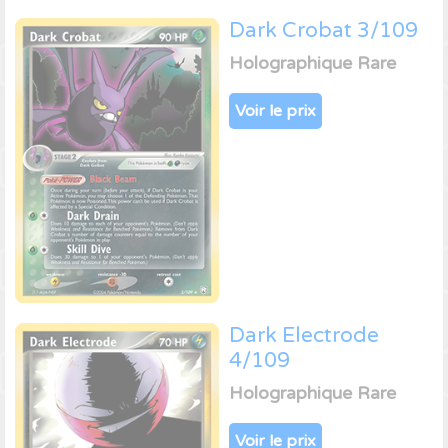
Dark Crobat 3/109
Holographique Rare
Voir le prix
Dark Electrode
4/109
Holographique Rare
Voir le prix