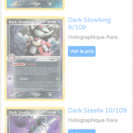
Dark Slowking
9/109
Holographique Rare
Voir le prix
Dark Steelix 10/109
Holographique Rare