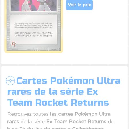
Voir le prix
Cartes Pokémon Ultra
rares de la série Ex
Team Rocket Returns
Retrouvez toutes les
cartes Pokémon Ultra
rares
de la série
Ex Team Rocket Returns
du