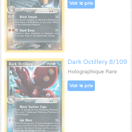
Voir le prix
Dark Octillery 8/109
Holographique Rare
Voir le prix