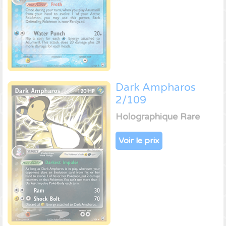
Dark Ampharos
2/109
Holographique Rare
Voir le prix