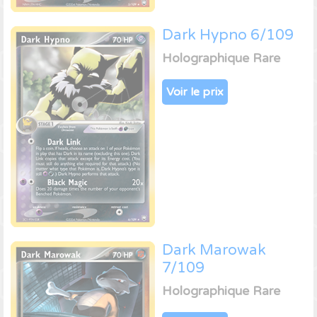
Dark Hypno 6/109
Holographique Rare
Voir le prix
Dark Marowak
7/109
Holographique Rare