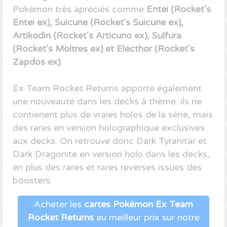
Pokémon très apréciés comme
Entei (Rocket's
Entei ex), Suicune (Rocket's Suicune ex),
Artikodin (Rocket's Articuno ex), Sulfura
(Rocket's Moltres ex) et Electhor (Rocket's
Zapdos ex)
.
Ex Team Rocket Returns apporte également
une nouveauté dans les decks à thème: ils ne
contienent plus de vraies holos de la série, mais
des rares en version holographique exclusives
aux decks. On retrouve donc Dark Tyranitar et
Dark Dragonite en version holo dans les decks,
en plus des rares et rares reverses issues des
boosters.
Acheter les
cartes Pokémon Ex Team
Rocket Returns
au meilleur prix sur notre