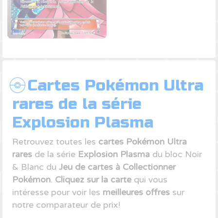
Cartes Pokémon Ultra
rares de la série
Explosion Plasma
Retrouvez toutes les
cartes Pokémon Ultra
rares
de la série
Explosion Plasma
du bloc Noir
& Blanc du
Jeu de cartes à Collectionner
Pokémon
.
Cliquez sur la carte
qui vous
intéresse pour voir les
meilleures offres
sur
notre comparateur de prix!