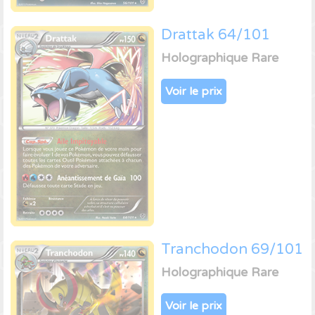
Drattak 64/101
Holographique Rare
Voir le prix
Tranchodon 69/101
Holographique Rare
Voir le prix