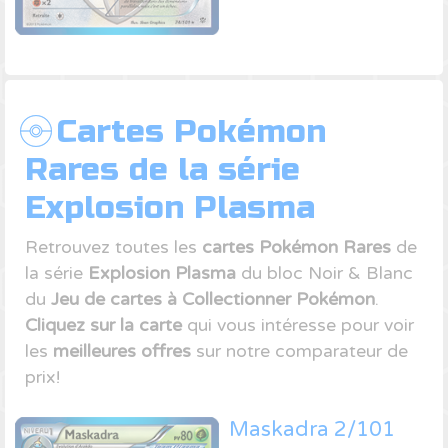
Cartes Pokémon
Rares de la série
Explosion Plasma
Retrouvez toutes les
cartes Pokémon Rares
de
la série
Explosion Plasma
du bloc Noir & Blanc
du
Jeu de cartes à Collectionner Pokémon
.
Cliquez sur la carte
qui vous intéresse pour voir
les
meilleures offres
sur notre comparateur de
prix!
Maskadra 2/101