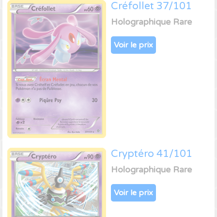
Créfollet 37/101
Holographique Rare
Voir le prix
Cryptéro 41/101
Holographique Rare
Voir le prix