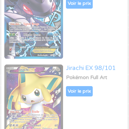
Voir le prix
Jirachi EX 98/101
Pokémon Full Art
Voir le prix