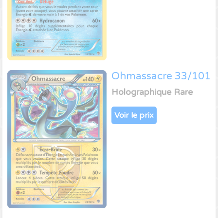
Ohmassacre 33/101
Holographique Rare
Voir le prix