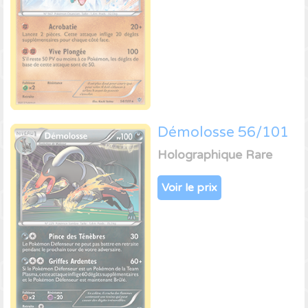
Démolosse 56/101
Holographique Rare
Voir le prix