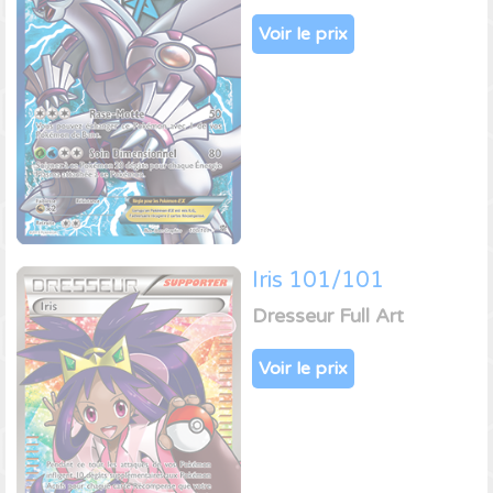
Voir le prix
Iris 101/101
Dresseur Full Art
Voir le prix