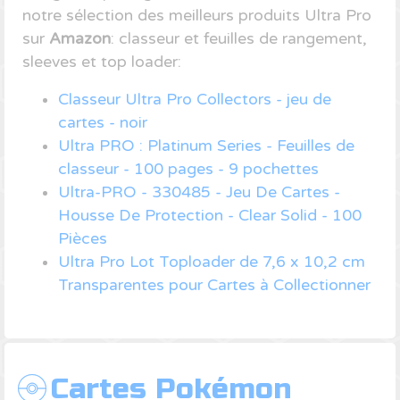
notre sélection des meilleurs produits Ultra Pro
sur
Amazon
: classeur et feuilles de rangement,
sleeves et top loader:
Classeur Ultra Pro Collectors - jeu de
cartes - noir
Ultra PRO : Platinum Series - Feuilles de
classeur - 100 pages - 9 pochettes
Ultra-PRO - 330485 - Jeu De Cartes -
Housse De Protection - Clear Solid - 100
Pièces
Ultra Pro Lot Toploader de 7,6 x 10,2 cm
Transparentes pour Cartes à Collectionner
Cartes Pokémon