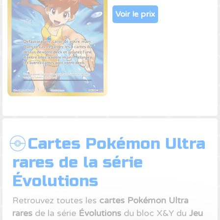
Voir le prix
Cartes Pokémon Ultra
rares de la série
Évolutions
Retrouvez toutes les
cartes Pokémon Ultra
rares
de la série
Évolutions
du bloc X&Y du
Jeu