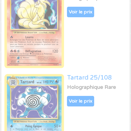
Voir le prix
Tartard 25/108
Holographique Rare
Voir le prix