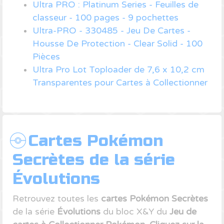
Ultra PRO : Platinum Series - Feuilles de
classeur - 100 pages - 9 pochettes
Ultra-PRO - 330485 - Jeu De Cartes -
Housse De Protection - Clear Solid - 100
Pièces
Ultra Pro Lot Toploader de 7,6 x 10,2 cm
Transparentes pour Cartes à Collectionner
Cartes Pokémon
Secrètes de la série
Évolutions
Retrouvez toutes les
cartes Pokémon Secrètes
de la série
Évolutions
du bloc X&Y du
Jeu de