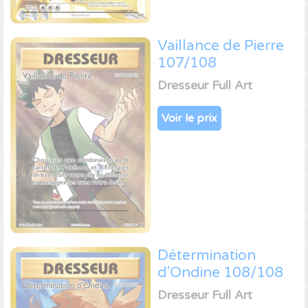
Vaillance de Pierre
107/108
Dresseur Full Art
Voir le prix
Détermination
d'Ondine 108/108
Dresseur Full Art