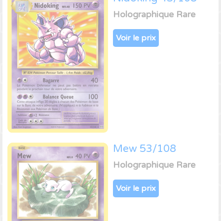
Holographique Rare
Voir le prix
Mew 53/108
Holographique Rare
Voir le prix