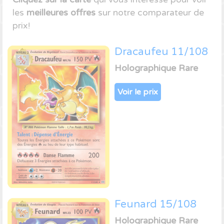
les
meilleures offres
sur notre comparateur de
prix!
Dracaufeu 11/108
Holographique Rare
Voir le prix
Feunard 15/108
Holographique Rare