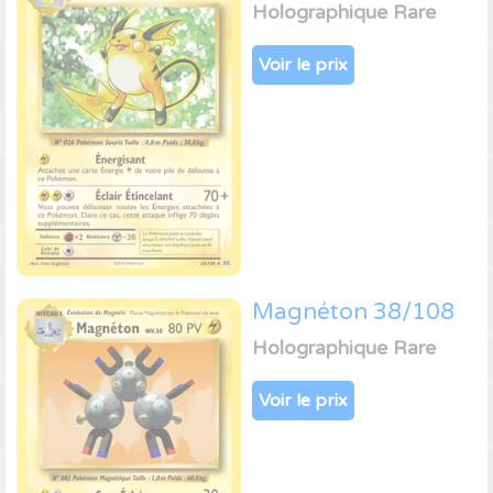
Holographique Rare
Voir le prix
Magnéton 38/108
Holographique Rare
Voir le prix