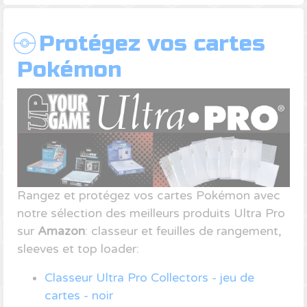
Protégez vos cartes
Pokémon
Rangez et protégez vos cartes Pokémon avec
notre sélection des meilleurs produits Ultra Pro
sur
Amazon
: classeur et feuilles de rangement,
sleeves et top loader:
Classeur Ultra Pro Collectors - jeu de
cartes - noir