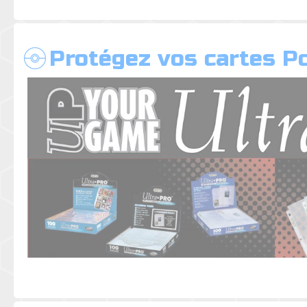
Protégez vos cartes 