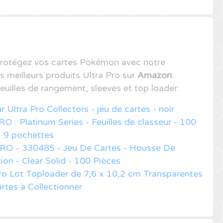
rotégez vos cartes Pokémon avec notre
s meilleurs produits Ultra Pro sur
Amazon
:
feuilles de rangement, sleeves et top loader:
r Ultra Pro Collectors - jeu de cartes - noir
RO : Platinum Series - Feuilles de classeur - 100
- 9 pochettes
PRO - 330485 - Jeu De Cartes - Housse De
ion - Clear Solid - 100 Pièces
ro Lot Toploader de 7,6 x 10,2 cm Transparentes
rtes à Collectionner