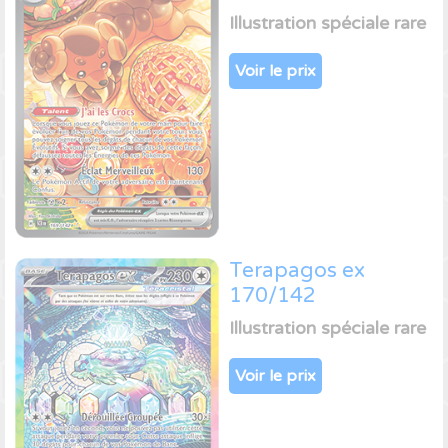
Illustration spéciale rare
Voir le prix
Terapagos ex
170/142
Illustration spéciale rare
Voir le prix