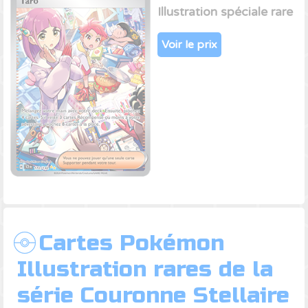
Illustration spéciale rare
Voir le prix
Cartes Pokémon
Illustration rares de la
série Couronne Stellaire