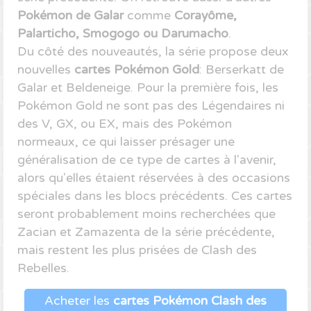
Pokémon de Galar
comme
Corayôme,
Palarticho, Smogogo ou Darumacho
.
Du côté des nouveautés, la série propose deux
nouvelles
cartes Pokémon Gold
: Berserkatt de
Galar et Beldeneige. Pour la première fois, les
Pokémon Gold ne sont pas des Légendaires ni
des V, GX, ou EX, mais des Pokémon
normeaux, ce qui laisser présager une
généralisation de ce type de cartes à l'avenir,
alors qu'elles étaient réservées à des occasions
spéciales dans les blocs précédents. Ces cartes
seront probablement moins recherchées que
Zacian et Zamazenta de la série précédente,
mais restent les plus prisées de Clash des
Rebelles.
Acheter les
cartes Pokémon Clash des