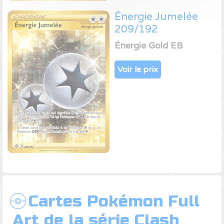
Énergie Jumelée
209/192
Énergie Gold EB
Voir le prix
Cartes Pokémon Full
Art de la série Clash