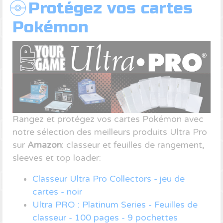
Protégez vos cartes
Pokémon
Rangez et protégez vos cartes Pokémon avec
notre sélection des meilleurs produits Ultra Pro
sur
Amazon
: classeur et feuilles de rangement,
sleeves et top loader:
Classeur Ultra Pro Collectors - jeu de
cartes - noir
Ultra PRO : Platinum Series - Feuilles de
classeur - 100 pages - 9 pochettes