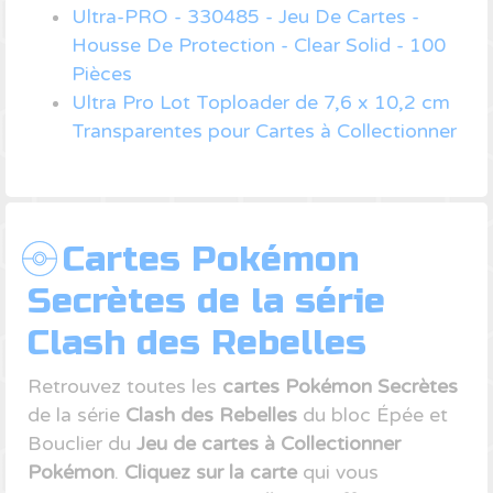
Ultra-PRO - 330485 - Jeu De Cartes -
Housse De Protection - Clear Solid - 100
Pièces
Ultra Pro Lot Toploader de 7,6 x 10,2 cm
Transparentes pour Cartes à Collectionner
Cartes Pokémon
Secrètes de la série
Clash des Rebelles
Retrouvez toutes les
cartes Pokémon Secrètes
de la série
Clash des Rebelles
du bloc Épée et
Bouclier du
Jeu de cartes à Collectionner
Pokémon
.
Cliquez sur la carte
qui vous