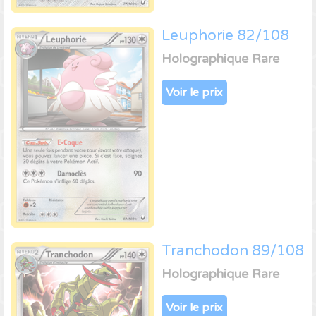
Leuphorie 82/108
Holographique Rare
Voir le prix
Tranchodon 89/108
Holographique Rare
Voir le prix