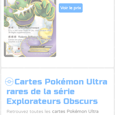
Voir le prix
Cartes Pokémon Ultra
rares de la série
Explorateurs Obscurs
Retrouvez toutes les
cartes Pokémon Ultra