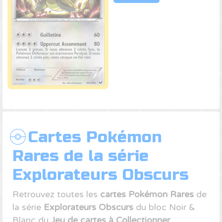
Cartes Pokémon
Rares de la série
Explorateurs Obscurs
Retrouvez toutes les
cartes Pokémon Rares
de
la série
Explorateurs Obscurs
du bloc Noir &
Blanc du
Jeu de cartes à Collectionner