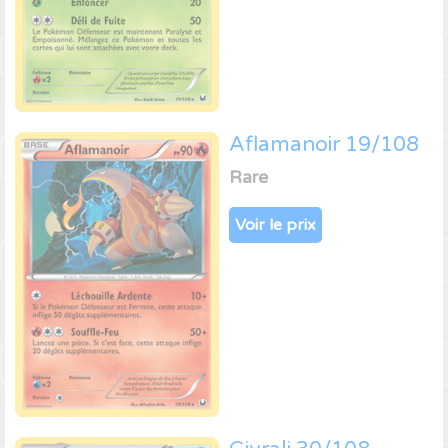
Aflamanoir 19/108
Rare
Voir le prix