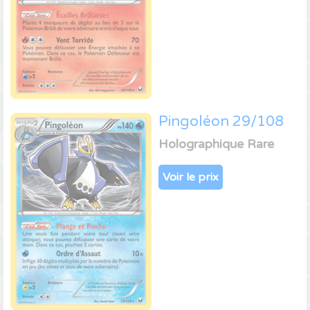
Pingoléon 29/108
Holographique Rare
Voir le prix