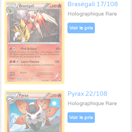
Braségali 17/108
Holographique Rare
Voir le prix
Pyrax 22/108
Holographique Rare
Voir le prix