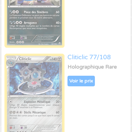
Cliticlic 77/108
Holographique Rare
Voir le prix