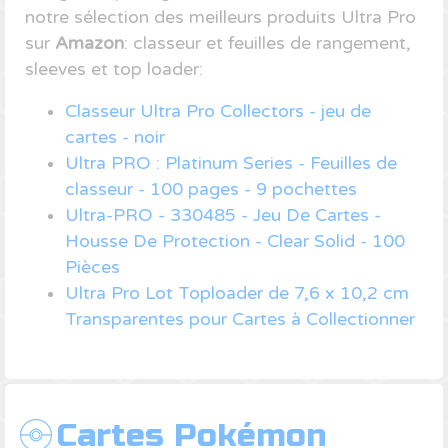
notre sélection des meilleurs produits Ultra Pro
sur
Amazon
: classeur et feuilles de rangement,
sleeves et top loader:
Classeur Ultra Pro Collectors - jeu de
cartes - noir
Ultra PRO : Platinum Series - Feuilles de
classeur - 100 pages - 9 pochettes
Ultra-PRO - 330485 - Jeu De Cartes -
Housse De Protection - Clear Solid - 100
Pièces
Ultra Pro Lot Toploader de 7,6 x 10,2 cm
Transparentes pour Cartes à Collectionner
Cartes Pokémon