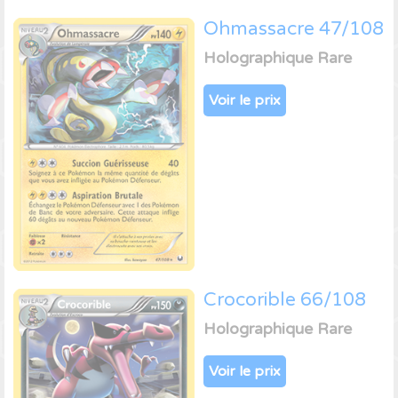
Ohmassacre 47/108
Holographique Rare
Voir le prix
Crocorible 66/108
Holographique Rare
Voir le prix