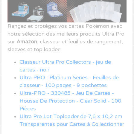
Rangez et protégez vos cartes Pokémon avec
notre sélection des meilleurs produits Ultra Pro
sur
Amazon
: classeur et feuilles de rangement,
sleeves et top loader:
Classeur Ultra Pro Collectors - jeu de
cartes - noir
Ultra PRO : Platinum Series - Feuilles de
classeur - 100 pages - 9 pochettes
Ultra-PRO - 330485 - Jeu De Cartes -
Housse De Protection - Clear Solid - 100
Pièces
Ultra Pro Lot Toploader de 7,6 x 10,2 cm
Transparentes pour Cartes à Collectionner