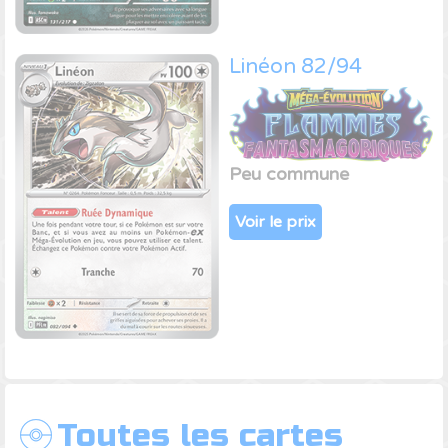
Linéon 82/94
Peu commune
Voir le prix
Toutes les cartes