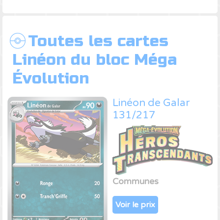
Toutes les cartes
Linéon du bloc Méga
Évolution
Linéon de Galar
131/217
Communes
Voir le prix