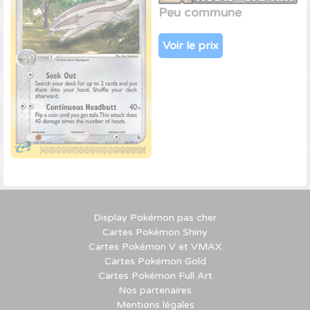
Peu commune
Voir le prix
Display Pokémon pas cher
Cartes Pokémon Shiny
Cartes Pokémon V et VMAX
Cartes Pokémon Gold
Cartes Pokémon Full Art
Nos partenaires
Mentions légales