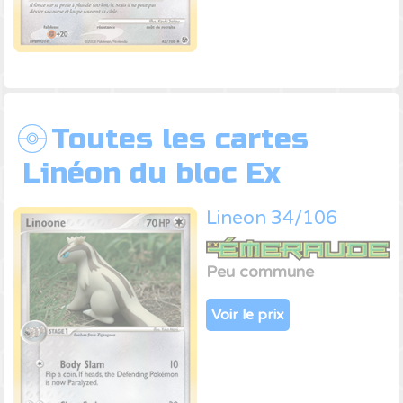
Toutes les cartes
Linéon du bloc Ex
Lineon 34/106
Peu commune
Voir le prix