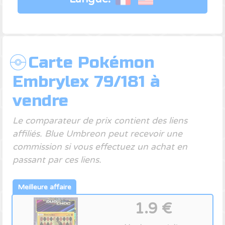
Carte Pokémon
Embrylex 79/181 à
vendre
Le comparateur de prix contient des liens
affiliés. Blue Umbreon peut recevoir une
commission si vous effectuez un achat en
passant par ces liens.
1.9 €