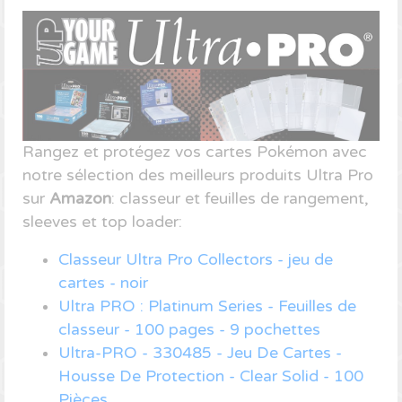
Rangez et protégez vos cartes Pokémon avec
notre sélection des meilleurs produits Ultra Pro
sur
Amazon
: classeur et feuilles de rangement,
sleeves et top loader:
Classeur Ultra Pro Collectors - jeu de
cartes - noir
Ultra PRO : Platinum Series - Feuilles de
classeur - 100 pages - 9 pochettes
Ultra-PRO - 330485 - Jeu De Cartes -
Housse De Protection - Clear Solid - 100
Pièces