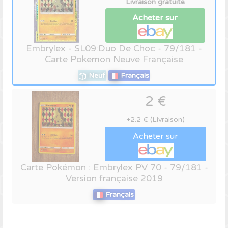
Livraison gratuite
Acheter sur
Embrylex - SL09:Duo De Choc - 79/181 -
Carte Pokemon Neuve Française
Neuf
Français
2 €
+2.2 € (Livraison)
Acheter sur
Carte Pokémon : Embrylex PV 70 - 79/181 -
Version française 2019
Français