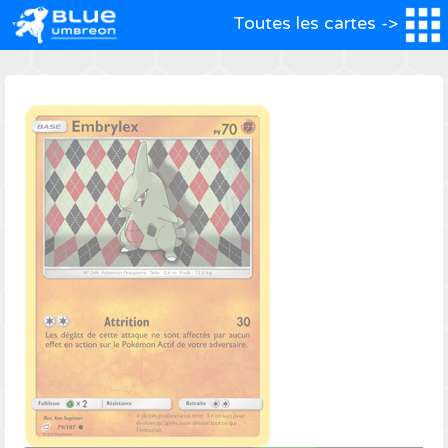
Toutes les cartes ->