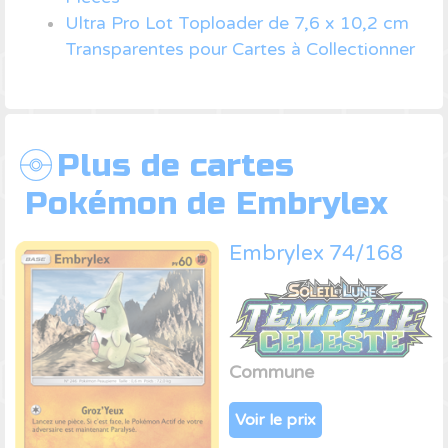
Ultra Pro Lot Toploader de 7,6 x 10,2 cm
Transparentes pour Cartes à Collectionner
Plus de cartes
Pokémon de Embrylex
Embrylex 74/168
Commune
Voir le prix