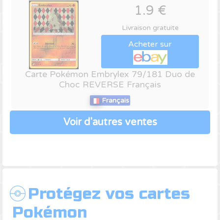
1.9 €
Livraison gratuite
Acheter sur
Carte Pokémon Embrylex 79/181 Duo de
Choc REVERSE Français
Français
Voir d'autres ventes
Protégez vos cartes
Pokémon