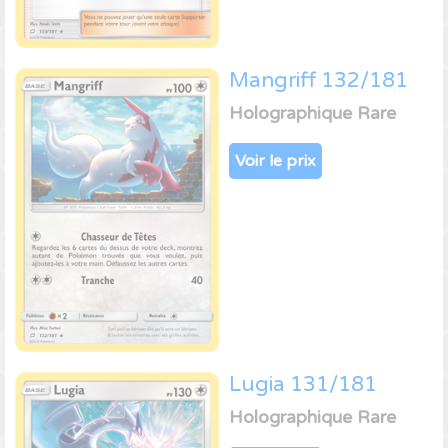
Mangriff 132/181
Holographique Rare
Voir le prix
Lugia 131/181
Holographique Rare