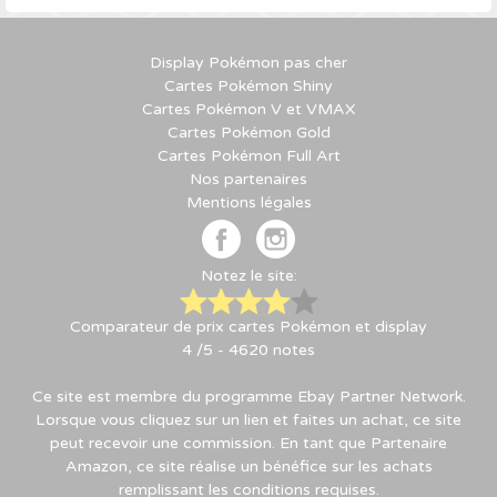
Display Pokémon pas cher
Cartes Pokémon Shiny
Cartes Pokémon V et VMAX
Cartes Pokémon Gold
Cartes Pokémon Full Art
Nos partenaires
Mentions légales
Notez le site:
Comparateur de prix cartes Pokémon et display
4
/5 -
4620
notes
Ce site est membre du programme Ebay Partner Network.
Lorsque vous cliquez sur un lien et faites un achat, ce site
peut recevoir une commission. En tant que Partenaire
Amazon, ce site réalise un bénéfice sur les achats
remplissant les conditions requises.